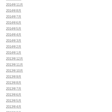
2014年11月
2014年8月
2014年7月
2014年6月
2014年5月
2014年4月
2014年3月
2014年2月
2014年1月
2013年12月
2013年11月
2013年10月
2013年9月
2013年8月
2013年7月
2013年6月
2013年5月
2013年4月