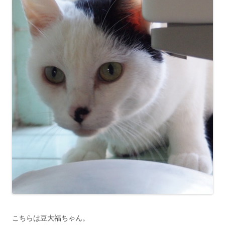
こちらは豆大福ちゃん。