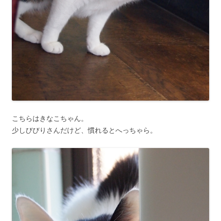
こちらはきなこちゃん。
少しびびりさんだけど、慣れるとへっちゃら。