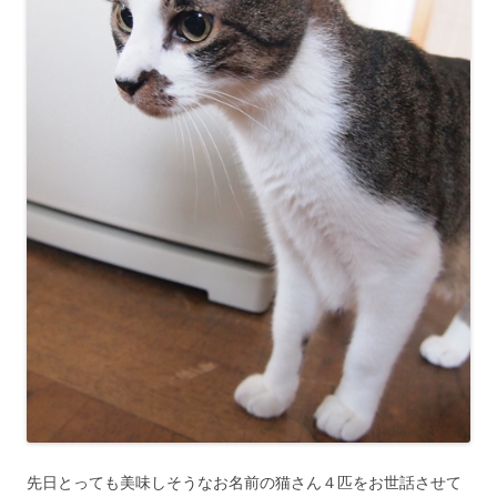
先日とっても美味しそうなお名前の猫さん４匹をお世話させて