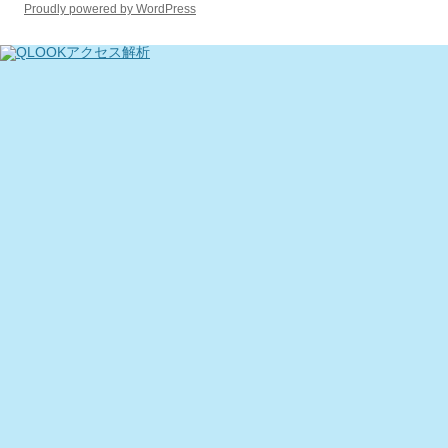
Proudly powered by WordPress