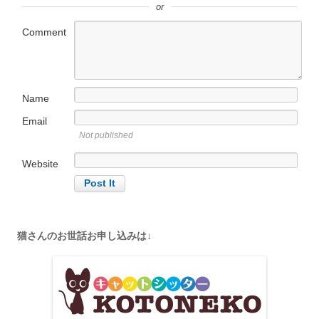
or
Comment
Name
Email
Not published
Website
猫さんのお世話お申し込みは↓