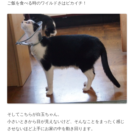
ご飯を食べる時のワイルドさはピカイチ！
そしてこちらが白玉ちゃん。
小さいときから目が見えないけど、そんなことをまったく感じ
させないほど上手にお家の中を動き回ります。