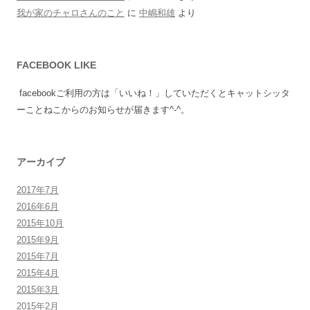
我が家のチャロさんのこと
に
中嶋和雄
より
FACEBOOK LIKE
facebookご利用の方は「いいね！」していただくとキャットシッタ
ーことねこからのお知らせが届きます^-^。
アーカイブ
2017年7月
2016年6月
2015年10月
2015年9月
2015年7月
2015年4月
2015年3月
2015年2月