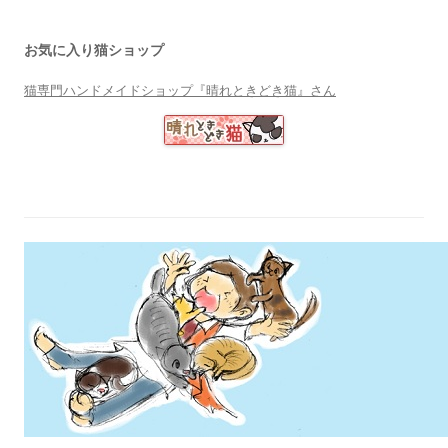
お気に入り猫ショップ
猫専門ハンドメイドショップ『晴れときどき猫』さん