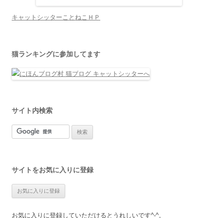
キャットシッターことねこＨＰ
猫ランキングに参加してます
サイト内検索
サイトをお気に入りに登録
お気に入りに登録していただけるとうれしいです^-^。