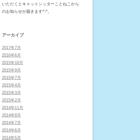
いただくとキャットシッターことねこから
のお知らせが届きます^-^。
アーカイブ
2017年7月
2016年6月
2015年10月
2015年9月
2015年7月
2015年4月
2015年3月
2015年2月
2014年11月
2014年8月
2014年7月
2014年6月
2014年5月