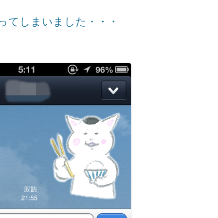
ってしまいました・・・