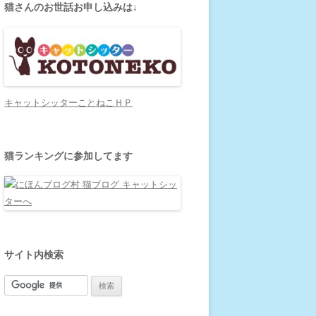
猫さんのお世話お申し込みは↓
キャットシッターことねこＨＰ
猫ランキングに参加してます
サイト内検索