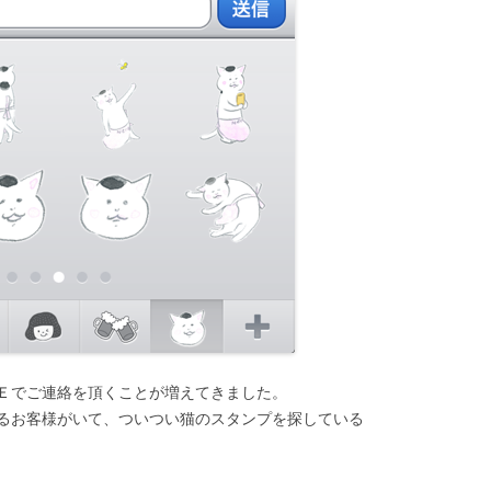
Ｅでご連絡を頂くことが増えてきました。
るお客様がいて、ついつい猫のスタンプを探している