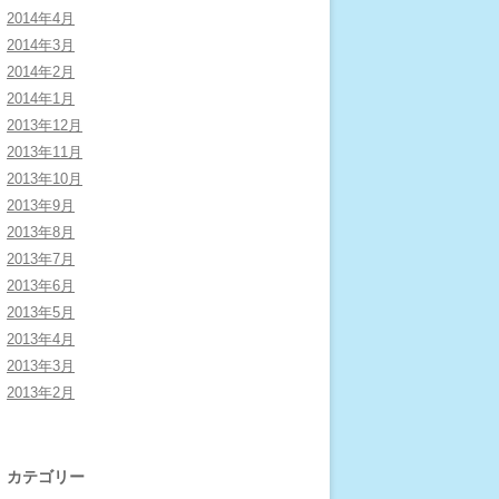
2014年4月
2014年3月
2014年2月
2014年1月
2013年12月
2013年11月
2013年10月
2013年9月
2013年8月
2013年7月
2013年6月
2013年5月
2013年4月
2013年3月
2013年2月
カテゴリー