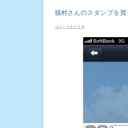
猫村さんのスタンプを買
コメントをどうぞ