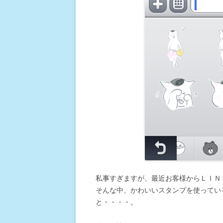
私事すぎますが、最近お客様からＬＩＮ
そんな中、かわいいスタンプを使ってい
と・・・・。