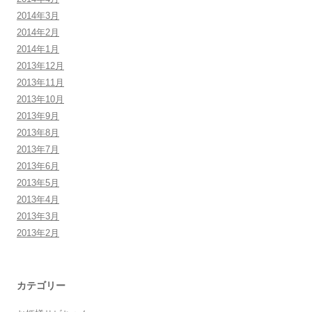
2014年3月
2014年2月
2014年1月
2013年12月
2013年11月
2013年10月
2013年9月
2013年8月
2013年7月
2013年6月
2013年5月
2013年4月
2013年3月
2013年2月
カテゴリー