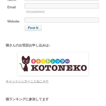
Email
Not published
Website
猫さんのお世話お申し込みは↓
キャットシッターことねこＨＰ
猫ランキングに参加してます