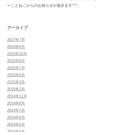
ーことねこからのお知らせが届きます^-^。
アーカイブ
2017年7月
2016年6月
2015年10月
2015年9月
2015年7月
2015年4月
2015年3月
2015年2月
2014年11月
2014年8月
2014年7月
2014年6月
2014年5月
2014年4月