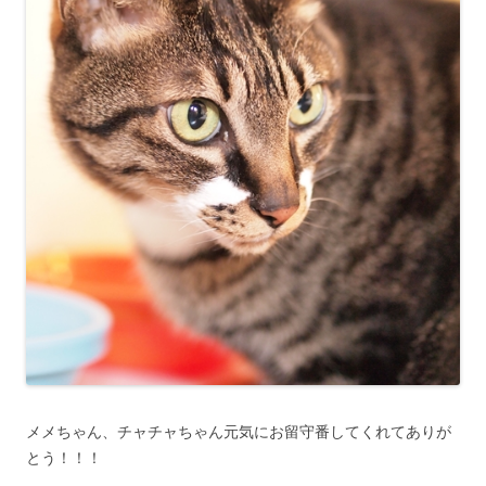
メメちゃん、チャチャちゃん元気にお留守番してくれてありが
とう！！！