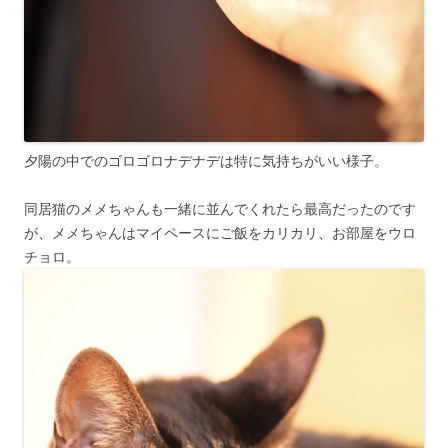
夕陽の中でのゴロゴロナデナデは特に気持ちがいい様子。
同居猫のメメちゃんも一緒に並んでくれたら最高だったのです
が、メメちゃんはマイペースにご飯をカリカリ、お部屋をウロ
チョロ。