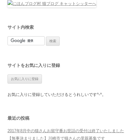
サイト内検索
サイトをお気に入りに登録
お気に入りに登録していただけるとうれしいです^-^。
最近の投稿
2017年8月中の猫さんお留守番お世話の受付は終了いたしました
【無事決まりました】川崎市で猫さんの里親募集です