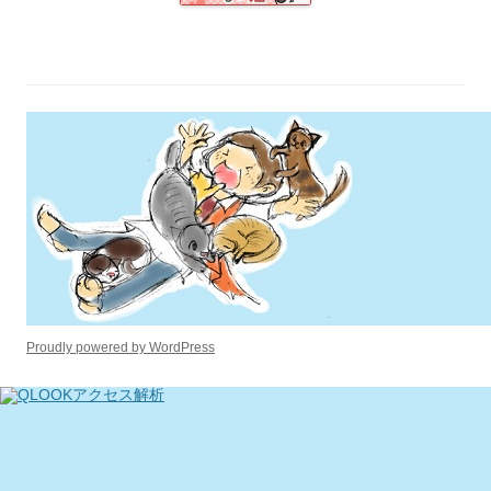
Proudly powered by WordPress